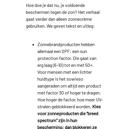
Hoe doe je dat nu, je voldoende
beschermen tegen de zon? Het verhaal
gaat verder dan alleen zonnecrème
gebruiken. We geven tekst en uitleg:
Zonnebrandproducten hebben
allemaal een SPF: een sun
protection factor. Die gaat van
erg laag (6-10) tot en met 50+.
Voor mensen met een lichter
huidtype is het sowieso
aangeraden om altijd een product
met factor 30 of hoger te dragen.
Hoe hoger de factor, hoe meer UV-
stralen geblokkeerd worden.
Kies
voor zonneproducten die "breed
spectrum" zijn in hun
bescherming: dan blokkeren ze