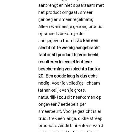
aanbrengt en niet spaarzaam met
het product omgaat: smeer
genoeg en smeer regelmatig.
Alleen wanneer je genoeg product
opsmeert, bekom je de
aangegeven factor.
Zo kan een
slecht of te weinig aangebracht
factor 50 product bijvoorbeeld
resulteren in een effectieve
bescherming van slechts factor
20. Een goede laag is dus echt
nodig
: voor je volledige lichaam
(afhankelijk van je grote,
natuurlijk) zou dit neerkomen op
ongeveer 7 eetlepels per
smeerbeurt. Voor je gezicht is er
truc: trek een lange, dikke streep
product over de binnenkant van 3