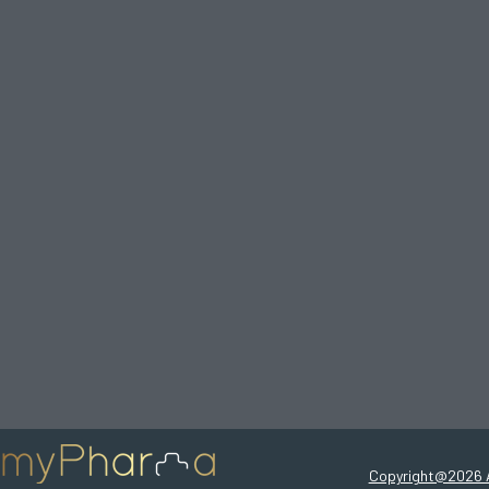
Copyright@2026 