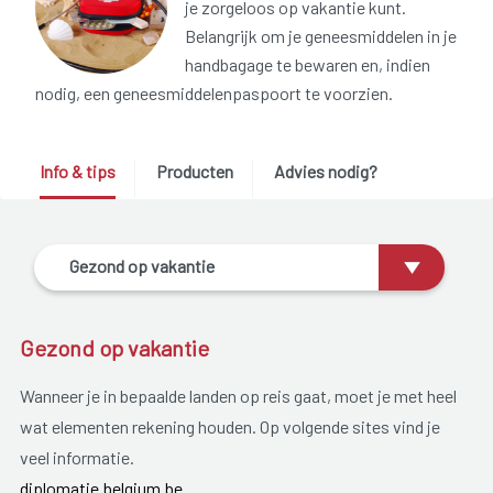
je zorgeloos op vakantie kunt.
Belangrijk om je geneesmiddelen in je
handbagage te bewaren en, indien
nodig, een geneesmiddelenpaspoort te voorzien.
Info & tips
Producten
Advies nodig?
Gezond op vakantie
Gezond op vakantie
Wanneer je in bepaalde landen op reis gaat, moet je met heel
wat elementen rekening houden. Op volgende sites vind je
veel informatie.
diplomatie.belgium.be