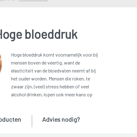
Hoge bloeddruk
Hoge bloeddruk komt voornamelijk voor bij
mensen boven de veertig, want de
elasticiteit van de bloedvaten neemt af bij
het ouder worden. Mensen die roken, te
zwaar zijn, (veel) stress hebben of veel
alcohol drinken, lopen ook meer kans op
oducten
Advies nodig?