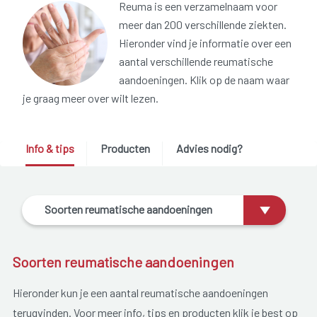
Reuma is een verzamelnaam voor
meer dan 200 verschillende ziekten.
Hieronder vind je informatie over een
aantal verschillende reumatische
aandoeningen. Klik op de naam waar
je graag meer over wilt lezen.
Info & tips
Producten
Advies nodig?
Soorten reumatische aandoeningen
Soorten reumatische aandoeningen
Hieronder kun je een aantal reumatische aandoeningen
terugvinden. Voor meer info, tips en producten klik je best op