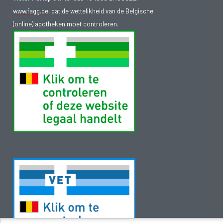
www.fagg.be
, dat de wettelikheid van de Belgische
(online) apotheken moet controleren.