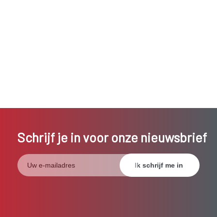
Schrijf je in voor onze nieuwsbrief