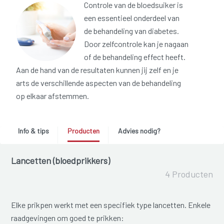
Controle van de bloedsuiker is
een essentieel onderdeel van
de behandeling van diabetes.
Door zelfcontrole kan je nagaan
of de behandeling effect heeft.
Aan de hand van de resultaten kunnen jij zelf en je
arts de verschillende aspecten van de behandeling
op elkaar afstemmen.
Info & tips
Producten
Advies nodig?
Lancetten (bloedprikkers)
4 Producten
Elke prikpen werkt met een specifiek type lancetten. Enkele
raadgevingen om goed te prikken: