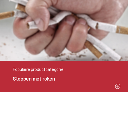
Populaire productcategorie
Stoppen met roken