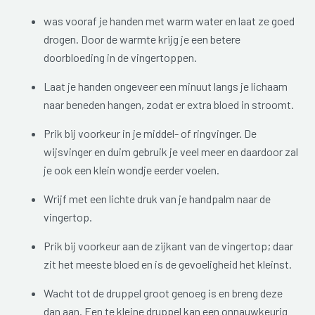
was vooraf je handen met warm water en laat ze goed
drogen. Door de warmte krijg je een betere
doorbloeding in de vingertoppen.
Laat je handen ongeveer een minuut langs je lichaam
naar beneden hangen, zodat er extra bloed in stroomt.
Prik bij voorkeur in je middel- of ringvinger. De
wijsvinger en duim gebruik je veel meer en daardoor zal
je ook een klein wondje eerder voelen.
Wrijf met een lichte druk van je handpalm naar de
vingertop.
Prik bij voorkeur aan de zijkant van de vingertop; daar
zit het meeste bloed en is de gevoeligheid het kleinst.
Wacht tot de druppel groot genoeg is en breng deze
dan aan. Een te kleine druppel kan een onnauwkeurig