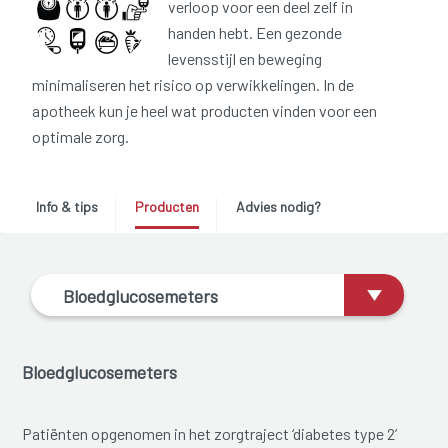
verloop voor een deel zelf in
handen hebt. Een gezonde
levensstijl en beweging
minimaliseren het risico op verwikkelingen. In de
apotheek kun je heel wat producten vinden voor een
optimale zorg.
Info & tips
Producten
Advies nodig?
Bloedglucosemeters
Bloedglucosemeters
Patiënten opgenomen in het zorgtraject ‘diabetes type 2’