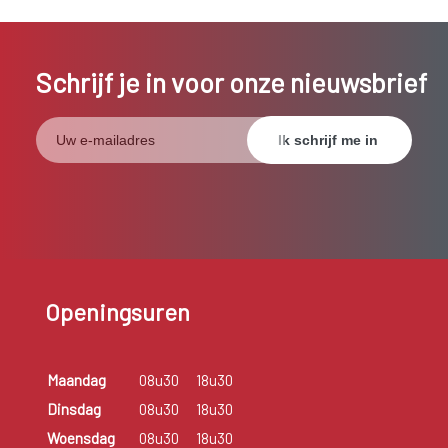
Schrijf je in voor onze nieuwsbrief
Openingsuren
Maandag
08u30
18u30
Dinsdag
08u30
18u30
Woensdag
08u30
18u30