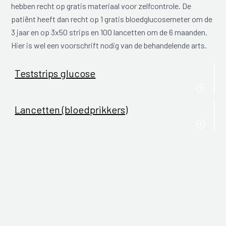
hebben recht op gratis materiaal voor zelfcontrole. De
patiënt heeft dan recht op 1 gratis bloedglucosemeter om de
3 jaar en op 3x50 strips en 100 lancetten om de 6 maanden.
Hier is wel een voorschrift nodig van de behandelende arts.
Teststrips glucose
Lancetten (bloedprikkers)