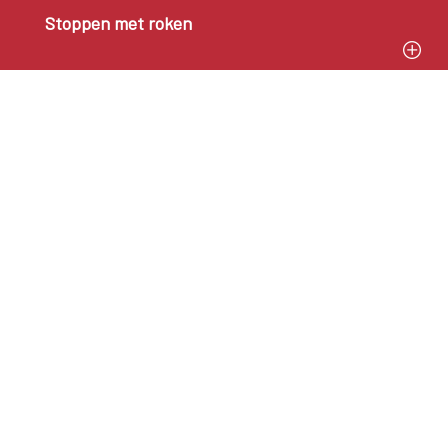
Stoppen met roken