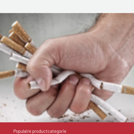
Populaire productcategorie