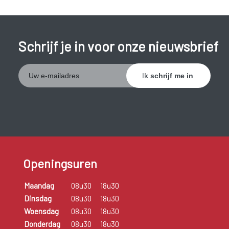
Schrijf je in voor onze nieuwsbrief
Openingsuren
Maandag
08u30
18u30
Dinsdag
08u30
18u30
Woensdag
08u30
18u30
Donderdag
08u30
18u30