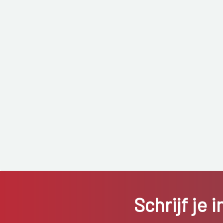
Schrijf je 