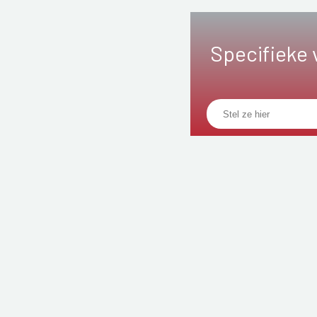
Specifieke 