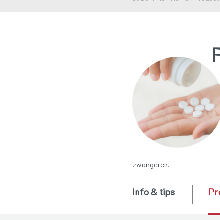
zwangeren.
Info & tips
Pr