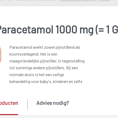
Paracetamol 1000 mg (= 1 
Paracetamol werkt zowel pijnstillend als
koortsverlagend. Het is een
maagvriendelijke pijnstiller, in tegenstelling
tot sommige andere pijnstillers. Bij een
normale dosis is het een veilige
behandeling voor baby's, kinderen en zelfs
oducten
Advies nodig?