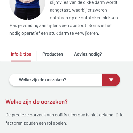
slijmvlies van de dikke darm wordt
aangetast, waarbij er zweren
ontstaan op de ontstoken plekken.
Pas je voeding aan tijdens een opstoot. Soms is het
nodig operatief een stuk darm te verwijderen.
Info & tips
Producten
Advies nodig?
Welke zijn de oorzaken?
Welke zijn de oorzaken?
De precieze oorzaak van colitis ulcerosa is niet gekend. Drie
factoren zouden een rol spelen: