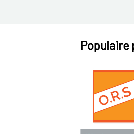
Populaire